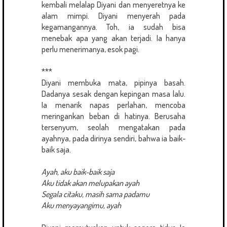
kembali melalap Diyani dan menyeretnya ke
alam mimpi. Diyani menyerah pada
kegamangannya. Toh, ia sudah bisa
menebak apa yang akan terjadi. Ia hanya
perlu menerimanya, esok pagi.
***
Diyani membuka mata, pipinya basah.
Dadanya sesak dengan kepingan masa lalu.
Ia menarik napas perlahan, mencoba
meringankan beban di hatinya. Berusaha
tersenyum, seolah mengatakan pada
ayahnya, pada dirinya sendiri, bahwa ia baik-
baik saja.
Ayah, aku baik-baik saja
Aku tidak akan melupakan ayah
Segala citaku, masih sama padamu
Aku menyayangimu, ayah