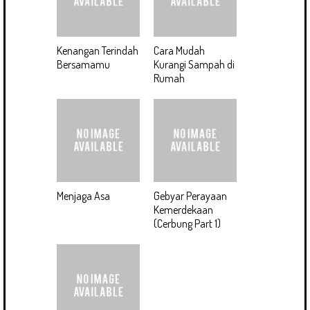
Kenangan Terindah
Cara Mudah
Bersamamu
Kurangi Sampah di
Rumah
Menjaga Asa
Gebyar Perayaan
Kemerdekaan
(Cerbung Part 1)