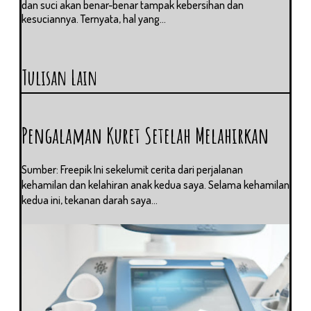
dan suci akan benar-benar tampak kebersihan dan
kesuciannya. Ternyata, hal yang...
Tulisan Lain
Pengalaman Kuret Setelah Melahirkan
Sumber: Freepik Ini sekelumit cerita dari perjalanan
kehamilan dan kelahiran anak kedua saya. Selama kehamilan
kedua ini, tekanan darah saya...