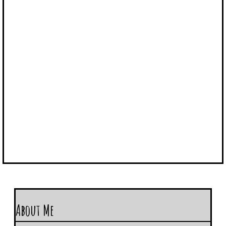
About Me