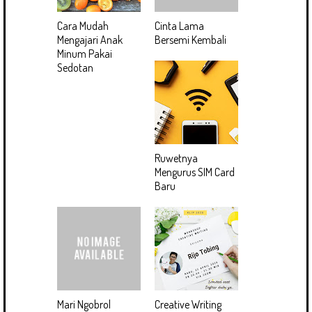
Cara Mudah
Cinta Lama
Mengajari Anak
Bersemi Kembali
Minum Pakai
Sedotan
Ruwetnya
Mengurus SIM Card
Baru
Mari Ngobrol
Creative Writing