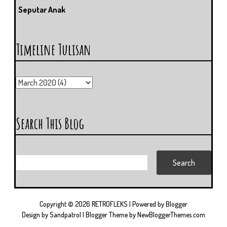
Seputar Anak
Timeline Tulisan
Search This Blog
Copyright ©
2026
RETROFLEKS
| Powered by
Blogger
Design by
Sandpatrol
| Blogger Theme by
NewBloggerThemes.com