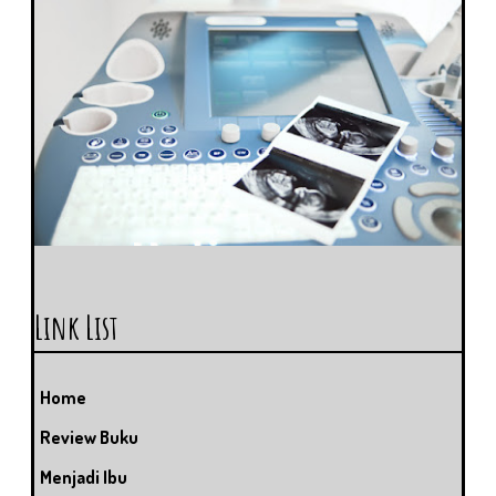
Link List
Home
Review Buku
Menjadi Ibu