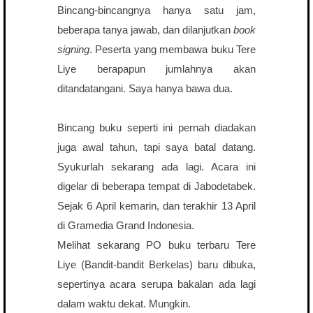
Bincang-bincangnya hanya satu jam,
beberapa tanya jawab, dan dilanjutkan
book
signing
. Peserta yang membawa buku Tere
Liye berapapun jumlahnya akan
ditandatangani. Saya hanya bawa dua.
Bincang buku seperti ini pernah diadakan
juga awal tahun, tapi saya batal datang.
Syukurlah sekarang ada lagi. Acara ini
digelar di beberapa tempat di Jabodetabek.
Sejak 6 April kemarin, dan terakhir 13 April
di Gramedia Grand Indonesia.
Melihat sekarang PO buku terbaru Tere
Liye (Bandit-bandit Berkelas) baru dibuka,
sepertinya acara serupa bakalan ada lagi
dalam waktu dekat. Mungkin.