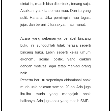
cintai ini, masih bisa diperbaiki, tenang saja.
Asalkan, ya, kita semua mau. Dan itu yang
sulit. Hahaha. Jika pemimpin mau tegas,
jujur, dan berani. Jika rakyat mau manut.
Acara yang sebenarnya berlabel bincang
buku ini sungguhlah tidak terasa seperti
bincang buku. Lebih seperti kelas umum
ekonomi, sosial, politik, yang diakhiri
dengan motivasi agar tetap menjadi orang
baik.
Peserta hari itu sepertinya didominasi anak
muda usia belasan sampai 20-an. Ada juga
ibu-ibu muda yang mengajak anak
balitanya. Ada juga anak yang masih SMP.