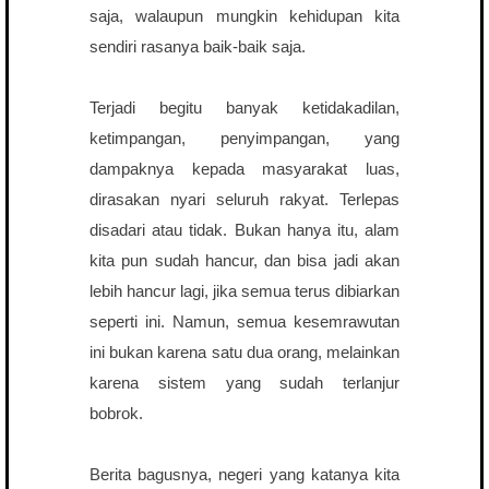
saja, walaupun mungkin kehidupan kita
sendiri rasanya baik-baik saja.
Terjadi begitu banyak ketidakadilan,
ketimpangan, penyimpangan, yang
dampaknya kepada masyarakat luas,
dirasakan nyari seluruh rakyat. Terlepas
disadari atau tidak. Bukan hanya itu, alam
kita pun sudah hancur, dan bisa jadi akan
lebih hancur lagi, jika semua terus dibiarkan
seperti ini. Namun, semua kesemrawutan
ini bukan karena satu dua orang, melainkan
karena sistem yang sudah terlanjur
bobrok.
Berita bagusnya, negeri yang katanya kita