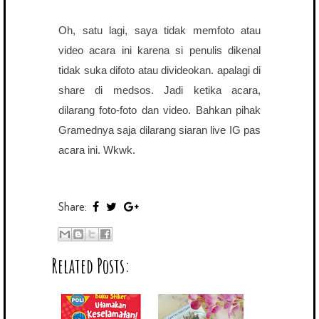
Oh, satu lagi, saya tidak memfoto atau
video acara ini karena si penulis dikenal
tidak suka difoto atau divideokan. apalagi di
share di medsos. Jadi ketika acara,
dilarang foto-foto dan video. Bahkan pihak
Gramednya saja dilarang siaran live IG pas
acara ini. Wkwk.
Share:
Related Posts: