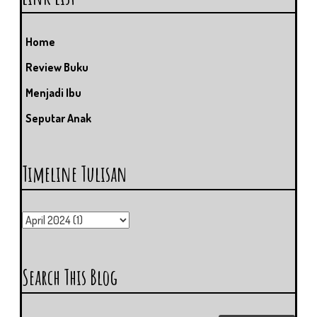
Home
Review Buku
Menjadi Ibu
Seputar Anak
Timeline Tulisan
Search This Blog