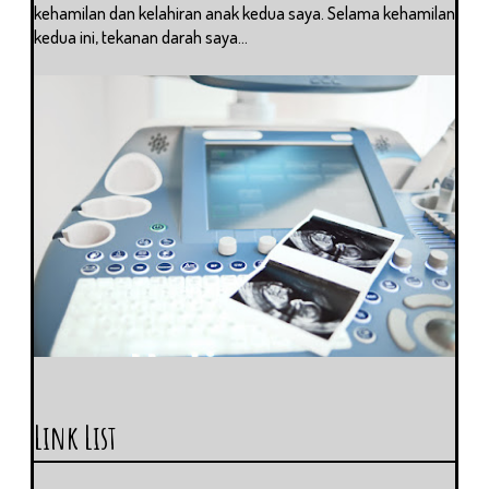
kehamilan dan kelahiran anak kedua saya. Selama kehamilan
kedua ini, tekanan darah saya...
Link List