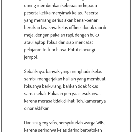
daring memberikan kebebasan kepada
peserta ketika menyimak kelas. Peserta
yang memang serius akan benar-benar
bersikap layaknya kelas offline: duduk rapi di
meja, dengan pakaian rapi, dengan buku
atau laptop, fokus dan siap mencatat
pelajaran. Ini luar biasa. Patut diacungi
jempol.
Sebaliknya, banyak yang menghadiri kelas
sambil mengerjakan hal lain yang membuat
fokusnya berkurang, bahkan tidak fokus
sama sekali. Pakaian pun yaa sesukanya,
karena merasa tidak dilihat. Toh, kameranya
dinonaktifkan.
Dari sisi geografis, bersyukurlah warga WIB,
karena seringnya kelas daring berpatokan