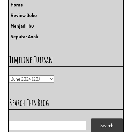
Home
Review Buku
Menjadi Ibu
Seputar Anak
Timeline Tulisan
Search This Blog