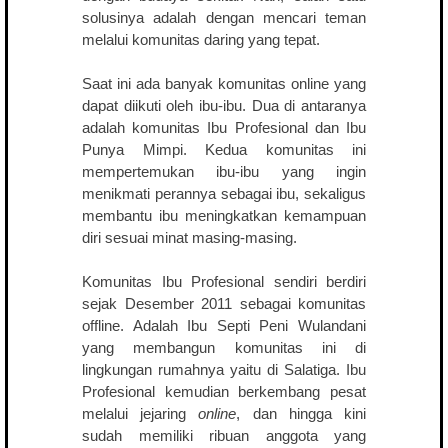
solusinya adalah dengan mencari teman
melalui komunitas daring yang tepat.
Saat ini ada banyak komunitas online yang
dapat diikuti oleh ibu-ibu. Dua di antaranya
adalah komunitas Ibu Profesional dan Ibu
Punya Mimpi. Kedua komunitas ini
mempertemukan ibu-ibu yang ingin
menikmati perannya sebagai ibu, sekaligus
membantu ibu meningkatkan kemampuan
diri sesuai minat masing-masing.
Komunitas Ibu Profesional sendiri berdiri
sejak Desember 2011 sebagai komunitas
offline. Adalah Ibu Septi Peni Wulandani
yang membangun komunitas ini di
lingkungan rumahnya yaitu di Salatiga. Ibu
Profesional kemudian berkembang pesat
melalui jejaring
online
, dan hingga kini
sudah memiliki ribuan anggota yang