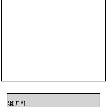
About Me