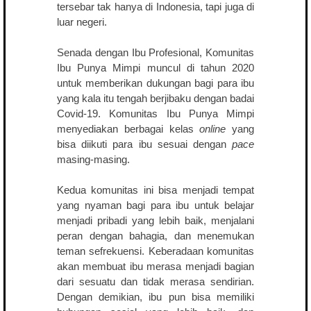
tersebar tak hanya di Indonesia, tapi juga di
luar negeri.
Senada dengan Ibu Profesional, Komunitas
Ibu Punya Mimpi muncul di tahun 2020
untuk memberikan dukungan bagi para ibu
yang kala itu tengah berjibaku dengan badai
Covid-19. Komunitas Ibu Punya Mimpi
menyediakan berbagai kelas
online
yang
bisa diikuti para ibu sesuai dengan
pace
masing-masing.
Kedua komunitas ini bisa menjadi tempat
yang nyaman bagi para ibu untuk belajar
menjadi pribadi yang lebih baik, menjalani
peran dengan bahagia, dan menemukan
teman sefrekuensi. Keberadaan komunitas
akan membuat ibu merasa menjadi bagian
dari sesuatu dan tidak merasa sendirian.
Dengan demikian, ibu pun bisa memiliki