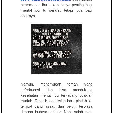
pertemanan ibu bukan hanya penting bagi
mental ibu itu sendiri, tetapi juga bagi
anaknya.
Namun, menemukan teman yang
sefrekuensi dan bisa mendukung
kesehatan mental ibu terkadang tidaklah
mudah. Terlebih lagi ketika baru pindah ke
tempat yang asing, dan belum terbiasa
dengan budaya sekitar. Nah, salah satu