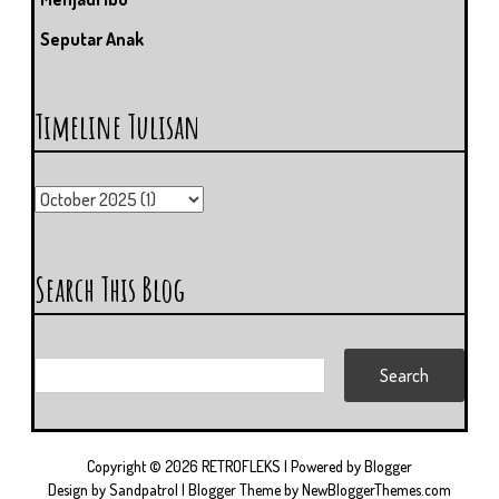
Seputar Anak
Timeline Tulisan
Search This Blog
Copyright ©
2026
RETROFLEKS
| Powered by
Blogger
Design by
Sandpatrol
| Blogger Theme by
NewBloggerThemes.com