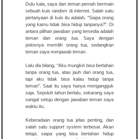
Dulu kala, saya dan teman pernah bermain
sebuah kuis
random
di internet. Salah satu
pertanyaan di kuis itu adalah, “Siapa orang
yang kamu tidak bisa hidup tanpanya?”. Di
antara pilihan jawaban yang tersedia adalah
teman
dan
orang tua
. Saya dengan
polosnya memilih orang tua, sedangkan
teman saya menjawab
teman
.
Lalu dia bilang, “Aku mungkin bisa bertahan
tanpa orang tua, atau jauh dari orang tua,
tapi aku tidak bisa kalau hidup tanpa
teman”. Saat itu saya hanya mengangguk
saja. Sepuluh tahun berlalu, sekarang saya
sangat setuju dengan jawaban teman saya
waktu itu.
Keberadaan orang tua jelas penting, dan
salah satu
support system
terbesar. Akan
tetapi, siapa yang bisa bertahan hidup