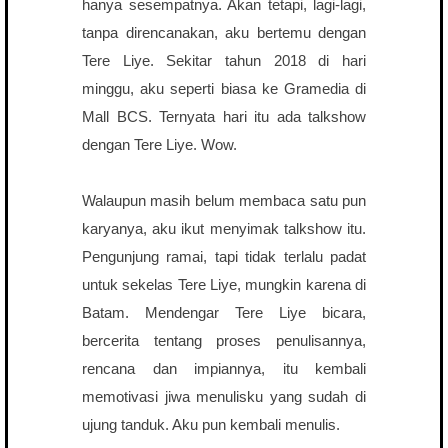
hanya sesempatnya. Akan tetapi, lagi-lagi,
tanpa direncanakan, aku bertemu dengan
Tere Liye. Sekitar tahun 2018 di hari
minggu, aku seperti biasa ke Gramedia di
Mall BCS. Ternyata hari itu ada talkshow
dengan Tere Liye. Wow.
Walaupun masih belum membaca satu pun
karyanya, aku ikut menyimak talkshow itu.
Pengunjung ramai, tapi tidak terlalu padat
untuk sekelas Tere Liye, mungkin karena di
Batam. Mendengar Tere Liye bicara,
bercerita tentang proses penulisannya,
rencana dan impiannya, itu kembali
memotivasi jiwa menulisku yang sudah di
ujung tanduk. Aku pun kembali menulis.