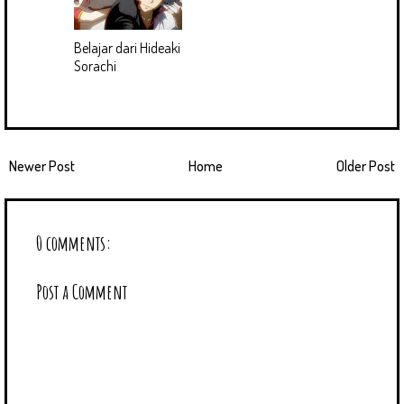
Belajar dari Hideaki
Sorachi
Newer Post
Home
Older Post
0 comments:
Post a Comment