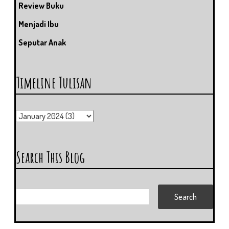
Review Buku
Menjadi Ibu
Seputar Anak
Timeline Tulisan
Search This Blog