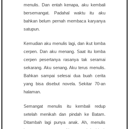
menulis. Dan entah kenapa, aku kembali
bersemangat. Padahal waktu itu aku
bahkan belum pernah membaca karyanya
satupun.
Kemudian aku menulis lagi, dan ikut lomba
cerpen. Dan aku menang. Saat itu lomba
cerpen pesertanya rasanya tak seramai
sekarang. Aku senang. Aku terus menulis.
Bahkan sampai selesai dua buah cerita
yang bisa disebut novela. Sekitar 70-an
halaman.
Semangat menulis itu kembali redup
setelah menikah dan pindah ke Batam.
Ditambah lagi punya anak. Ah, menulis