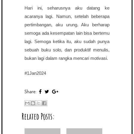
Hari ini, seharusnya aku datang ke
acaranya lagi. Namun, setelah beberapa
pertimbangan, aku urung. Aku berharap
semoga ada kesempatan lain bisa bertemu
lagi. Semoga ketika itu, aku sudah punya
sebuah buku solo, dan produktif menulis,
bukan lagi dalam rangka mencari motivasi.
#1Jan2024
Share:
Related Posts: