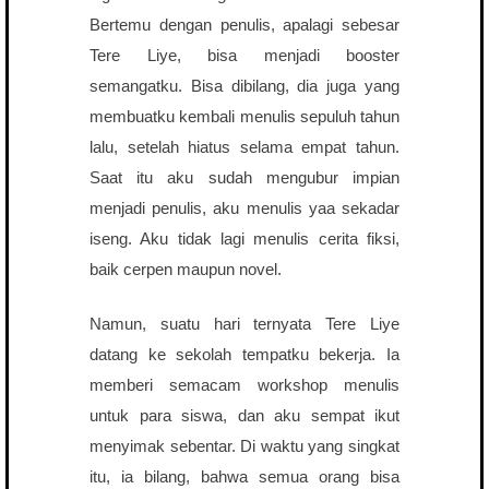
Bertemu dengan penulis, apalagi sebesar
Tere Liye, bisa menjadi booster
semangatku. Bisa dibilang, dia juga yang
membuatku kembali menulis sepuluh tahun
lalu, setelah hiatus selama empat tahun.
Saat itu aku sudah mengubur impian
menjadi penulis, aku menulis yaa sekadar
iseng. Aku tidak lagi menulis cerita fiksi,
baik cerpen maupun novel.
Namun, suatu hari ternyata Tere Liye
datang ke sekolah tempatku bekerja. Ia
memberi semacam workshop menulis
untuk para siswa, dan aku sempat ikut
menyimak sebentar. Di waktu yang singkat
itu, ia bilang, bahwa semua orang bisa